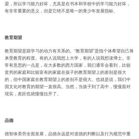
梁，所以学习能力好坏，尤其是在书本和学校中的学习能力好坏，
有非常重要的意义，但是它绝不是唯一的青少年发展指标。
教育期望
教育期望是跟学习的动力有关系的。“教育期望”是指个体希望自己将
来受教育的程度。有的人说我想上大学，有的人说我想读博士。非
常有意思的一点是，在大多数的西方国家，我们通常会看到，比较
贫穷的家庭和比较富有的家庭在孩子的教育期望上的差别是很大
的，但中国家庭在教育期望上的差别不是很大。也就是说，我们中
国文化对教育的期望一直很高。当然，当孩子到了高中，慢慢面对
现实，差距也就慢慢拉开了。
品德
德智体美劳全面发展，品德永远是对道德的判断以及行为规范中重