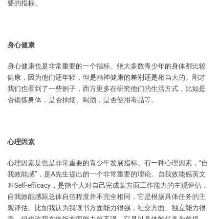
要的指标。
身心健康
身心健康也是非常重要的一个指标。绝大多数青少年的身体都比较
健康，因为他们还年轻，但是精神健康的差别还是相当大的。刚才
我们也看到了一些例子，西方更多在研究他们的生活方式，比如是
否锻炼身体，是否抽烟、喝酒，是否使用毒品等。
心理因素
心理因素是也是非常重要的青少年发展指标。有一种心理因素，“自
我效能感”，是A先生提出的一个非常重要的理论。自我效能感英文
叫Self-efficacy，是指个人对自己完成某方面工作能力的主观评估，
自我效能感跟总体自信程度并不完全相同，它是根据具体任务的主
观评估。比如我认为我读书方面能力很强，社交方面、独立能力很