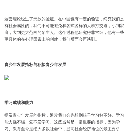
这套理论经过了无数的验证。在中国也有一定的验证，终究我们是
有社会属性的，我们不可能避免和各式各样的人群打交道，小到家
庭，大到更大范围的陌生人。这个过程他研究得非常细，他有一些
更具体的在心理因素上的创建，我们后面会再谈到。
青少年发展指标与积极青少年发展
学习成绩和能力
提及青少年发展的指标，通常我们会先想到孩子学习好不好、学习
能力强不强、爱不爱学习。这些当然是非常重要的指标，因为学
习、教育至今是绝大多数社会中，提高社会经济地位的最主要桥