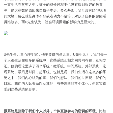
一直生活在贫穷之中，孩子的成长过程中也没有得到很好的教育
等，绝大多数的原因来自孩子本身。要么基因，父母没有给他聪明
的大脑；要么就是身体不好或者动力不足等，对孩子自身的原因看
得比较多。而U先生认为，社会环境因素的影响力是巨大的。
U先生是儿童心理学家，他主要讲的是儿童。U先生认为，我们每一
个人都生活在很多的系统中，这些系统互相之间共同存在，互相交
汇。他的理论里讲了四个系统：微系统、中间系统、外部系统、宏
观系统。最后是时间，超系统。也就是说，我们生活在这么多的系
统之中，我们内心认为的事、我们的想法、我们的世界观、我们的
目标、我们的人际关系以及其他，有些东西非常个体化，但其实都
受到这些系统的影响。
微系统是指除了我们个人以外，个体直接参与的密切的环境。
比如