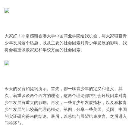
大家好！非常感谢香港大学中国商业学院给我机会，与大家聊聊青
少年发展这个话题，以及主要的社会因素对青少年发展的影响。我
将会着重谈谈家庭和学校方面的社会因素。
今天的发言如提纲所示。首先，聊一聊青少年的定义和意义。其
次，着重谈谈两个西方的理论，这两个理论都跟社会环境因素对青
少年发展有重大的影响。再次，一些青少年发展指标，以及积极青
少年发展的比较新的理论框架。第四，分享一些美国、英国、中国
的实证研究得来的结论。最后，以总结与展望结束发言。之后进入
问答环节。