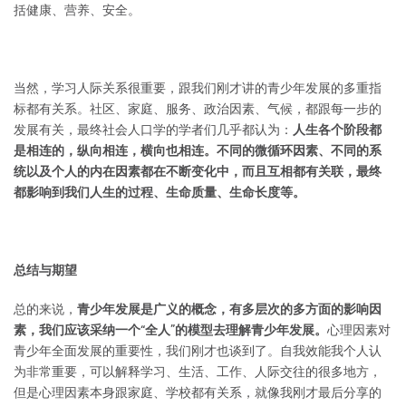
括健康、营养、安全。
当然，学习人际关系很重要，跟我们刚才讲的青少年发展的多重指
标都有关系。社区、家庭、服务、政治因素、气候，都跟每一步的
发展有关，最终社会人口学的学者们几乎都认为：
人生各个阶段都
是相连的，纵向相连，横向也相连。不同的微循环因素、不同的系
统以及个人的内在因素都在不断变化中，而且互相都有关联，最终
都影响到我们人生的过程、生命质量、生命长度等。
总结与期望
总的来说，
青少年发展是广义的概念，有多层次的多方面的影响因
素，我们应该采纳一个“全人”的模型去理解青少年发展。
心理因素对
青少年全面发展的重要性，我们刚才也谈到了。自我效能我个人认
为非常重要，可以解释学习、生活、工作、人际交往的很多地方，
但是心理因素本身跟家庭、学校都有关系，就像我刚才最后分享的