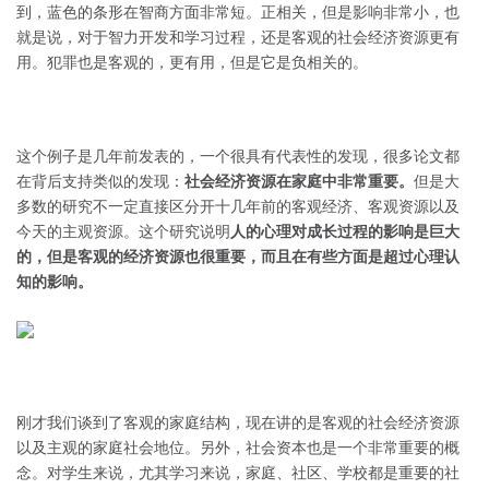
到，蓝色的条形在智商方面非常短。正相关，但是影响非常小，也
就是说，对于智力开发和学习过程，还是客观的社会经济资源更有
用。犯罪也是客观的，更有用，但是它是负相关的。
这个例子是几年前发表的，一个很具有代表性的发现，很多论文都
在背后支持类似的发现：
社会经济资源在家庭中非常重要。
但是大
多数的研究不一定直接区分开十几年前的客观经济、客观资源以及
今天的主观资源。这个研究说明
人的心理对成长过程的影响是巨大
的，但是客观的经济资源也很重要，而且在有些方面是超过心理认
知的影响。
刚才我们谈到了客观的家庭结构，现在讲的是客观的社会经济资源
以及主观的家庭社会地位。另外，社会资本也是一个非常重要的概
念。对学生来说，尤其学习来说，家庭、社区、学校都是重要的社