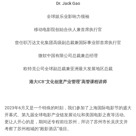
Dr. Jack Gao
全球娱乐业影响力领袖
移动电影院创始合伙人兼首席执行官
曾任职万达文化集团高级副总裁兼国际事业部首席执行官
微软中国有限公司总裁兼总经理
欧特克公司全球副总裁兼亚洲最大发展地区总裁
港大ICB“文化创意产业管理”高管课程讲师
2023年6月又是一个特殊的时刻，我们参加了上海国际电影节的盛大
开幕式、第九届全球电影产业链发展论坛和美国电影之夜等活动。
更让人开心的是，期间还专程前往苏州，拜访了苏州市长吴庆文并
考察了苏州相城的“殿影酒店”项目。