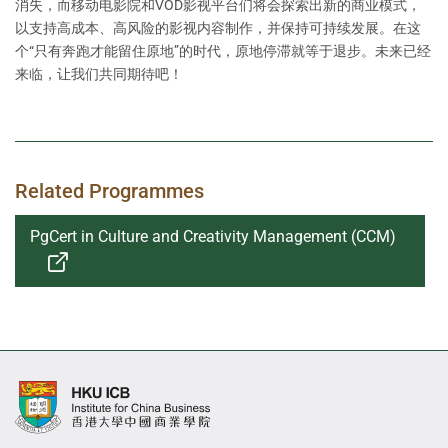
消失，而移动电影院和VOD影视平台们将会探索出新的商业模式，
以支持高成本、高风险的影视内容制作，并保持可持续发展。在这
个“只有奔跑才能留住原地”的时代，原地停滞就等于退步。未来已经
来临，让我们共同期待吧！
Related Programmes
PgCert in Culture and Creativity Management (CCM)