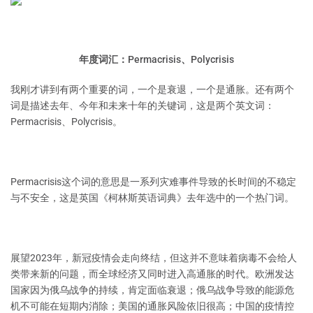
年度词汇：Permacrisis、Polycrisis
我刚才讲到有两个重要的词，一个是衰退，一个是通胀。还有两个
词是描述去年、今年和未来十年的关键词，这是两个英文词：
Permacrisis、Polycrisis。
Permacrisis这个词的意思是一系列灾难事件导致的长时间的不稳定
与不安全，这是英国《柯林斯英语词典》去年选中的一个热门词。
展望2023年，新冠疫情会走向终结，但这并不意味着病毒不会给人
类带来新的问题，而全球经济又同时进入高通胀的时代。欧洲发达
国家因为俄乌战争的持续，肯定面临衰退；俄乌战争导致的能源危
机不可能在短期内消除；美国的通胀风险依旧很高；中国的疫情控