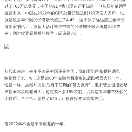
过了100万亿美元，中国的GDP我们现在还不知道，但从新年献词里
透露出来，中国在2022年的GDP总量已经达到120万亿人民币，也
就是说去年中国的经济增长超过了4.4%，这个数字远远超过全球经
济学家的估计，很多人估计去年中国的经济增长率大概是3.5%左
右，到时候要看最后的数字（应该是3%）。
从股市来讲，去年不管是中国还是美国，我们看到的都是坏消息，
纳指挫了33.1%，这是2008年金融危机发生以后跌幅最大的一年。
恒指一样，虽然11月以后有了短期的“暴力反弹”，但不管是恒指还是
沪指全年跌幅相当大，超过差不多15%左右。尤其是去年非常热炒的
比特币，全年合计急挫了64%，让很多投资者非常伤心。
但2022年不会是未来最差的一年。