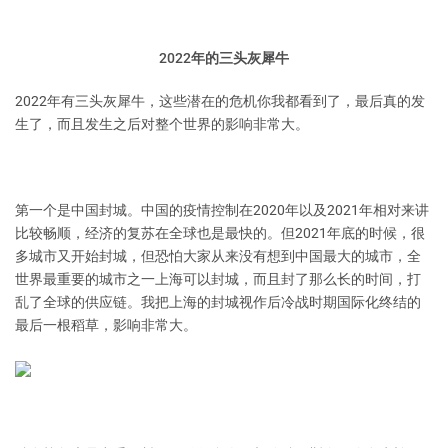
2022年的三头灰犀牛
2022年有三头灰犀牛，这些潜在的危机你我都看到了，最后真的发
生了，而且发生之后对整个世界的影响非常大。
第一个是中国封城。中国的疫情控制在2020年以及2021年相对来讲
比较畅顺，经济的复苏在全球也是最快的。但2021年底的时候，很
多城市又开始封城，但恐怕大家从来没有想到中国最大的城市，全
世界最重要的城市之一上海可以封城，而且封了那么长的时间，打
乱了全球的供应链。我把上海的封城视作后冷战时期国际化终结的
最后一根稻草，影响非常大。