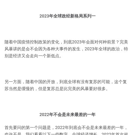
2023年全球政经新格局系列一
随着中国疫情控制政策的变化，到底2023年会面对何种前景？完美
风暴讲的是会不会因为各种大事件的发生，2023年全球的政治，特
别是经济又会走向一个新低点。
另一方面，随着中国的开放，到底全球有没有复苏的可能，这个复
苏当然是缓慢的，但是复苏总是比完美的风暴要好很多。
2022年不会是未来最差的一年
首先要问的第一个问题是，2022年到底会不会是未来最差的一年，
也许不是。我们看看以下一些数字，全球经济增长，2022年首次超