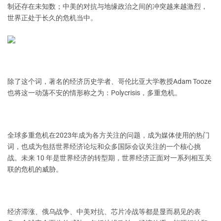
制还存在未知数；中美的对抗与地缘政治之间的冲突越来越激烈，
世界正处于长久的危机当中。
除了这个词，著名的经济历史学者、哥伦比亚大学教授Adam Tooze
也将这一动荡不安的情形称之为：Polycrisis，多重危机。
全球多重危机在2023年成为各方关注的问题，成为媒体使用的热门
词，也成为包括世界经济论坛和众多国际会议关注的一个核心挑
战。未来 10 年是世界经济的转型期，世界经济正面对一系列相互关
联的危机的威胁。
经济滞涨、俄乌战争、中美对抗、芯片冷战等都是显而易见的表