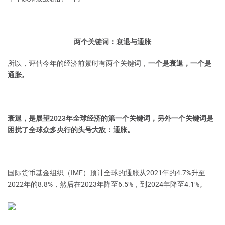
两个关键词：衰退与通胀
所以，评估今年的经济前景时有两个关键词，
一个是衰退，一个是
通胀。
衰退，是展望2023年全球经济的第一个关键词，另外一个关键词是
困扰了全球众多央行的头号大敌：通胀。
国际货币基金组织（IMF）预计全球的通胀从2021年的4.7%升至
2022年的8.8%，然后在2023年降至6.5%，到2024年降至4.1%。