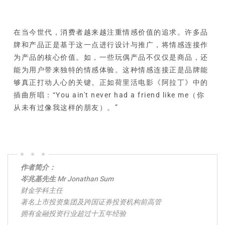
在当今世代，消费者越来越注重情感价值的追求。许多品
牌和产品正是基于这一点进行设计与推广，将情感连接作
为产品的核心价值。如，一些玩偶产品不仅仅是商品，还
能为用户带来独特的情感体验。这种情感连接正是品牌能
够真正打动人心的关键。正如荷里活电影《阿拉丁》中的
插曲所唱：“You ain't never had a friend like me（你
从未有过像我这样的朋友）。”
作者简介：
岑兆基先生 Mr Jonathan Sum
财金学科主任
著名上市投资集团及跨国证券投资机构前高管
拥有金融投资行业超过十五年经验