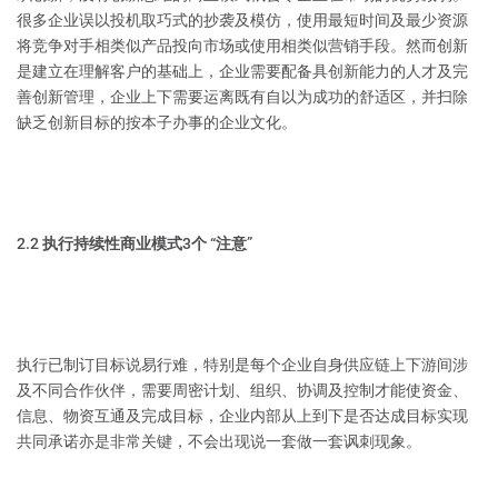
很多企业误以投机取巧式的抄袭及模仿，使用最短时间及最少资源
将竞争对手相类似产品投向市场或使用相类似营销手段。然而创新
是建立在理解客户的基础上，企业需要配备具创新能力的人才及完
善创新管理，企业上下需要运离既有自以为成功的舒适区，并扫除
缺乏创新目标的按本子办事的企业文化。
2.2 执行持续性商业模式3个 “注意”
执行已制订目标说易行难，特别是每个企业自身供应链上下游间涉
及不同合作伙伴，需要周密计划、组织、协调及控制才能使资金、
信息、物资互通及完成目标，企业内部从上到下是否达成目标实现
共同承诺亦是非常关键，不会出现说一套做一套讽刺现象。