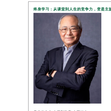
终身学习：从课堂到人生的竞争力，变是主