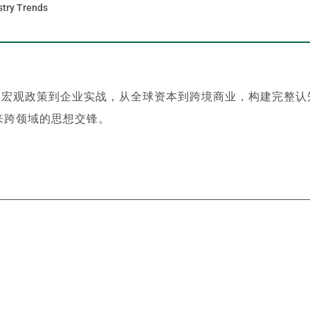
stry Trends
从宏观政策到企业实战，从全球资本到跨境商业，构建完整认
来跨领域的思想交锋。