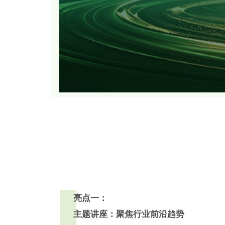
亮点一：
主题讲座：聚焦行业前沿趋势