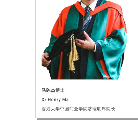
马陈杰博士
Dr Henry Ma
香港大学中国商业学院署理联席院长