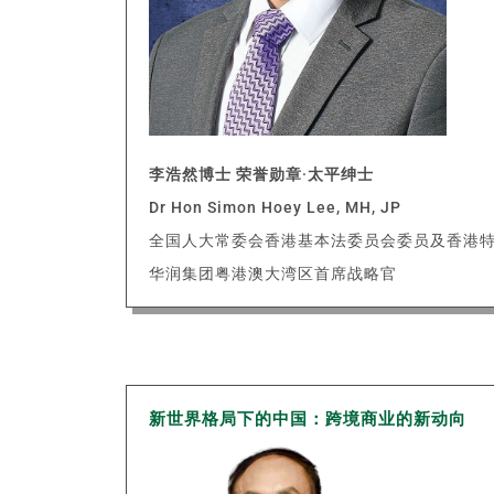
李浩然博士 荣誉勋章·太平绅士
Dr Hon Simon Hoey Lee, MH, JP
全国人大常委会香港基本法委员会委员及香港
华润集团粤港澳大湾区首席战略官
新世界格局下的中国：跨境商业的新动向