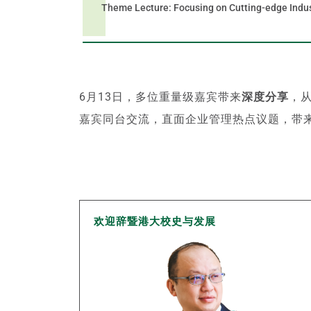
Theme Lecture: Focusing on Cutting-edge Indu
6月13日，多位重量级嘉宾带来
深度分享
，
嘉宾同台交流，直面企业管理热点议题，带
欢迎辞暨港大校史与发展