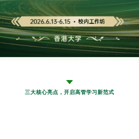
三大核心亮点，开启高管学习新范式