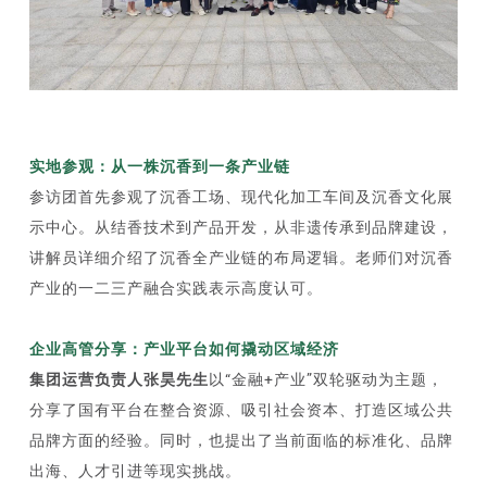
实地参观：从一株沉香到一条产业链
参访团首先参观了沉香工场、现代化加工车间及沉香文化展
示中心。从结香技术到产品开发，从非遗传承到品牌建设，
讲解员详细介绍了沉香全产业链的布局逻辑。老师们对沉香
产业的一二三产融合实践表示高度认可。
企业高管分享：产业平台如何撬动区域经济
集团运营负责人张昊先生
以“金融+产业”双轮驱动为主题，
分享了国有平台在整合资源、吸引社会资本、打造区域公共
品牌方面的经验。同时，也提出了当前面临的标准化、品牌
出海、人才引进等现实挑战。