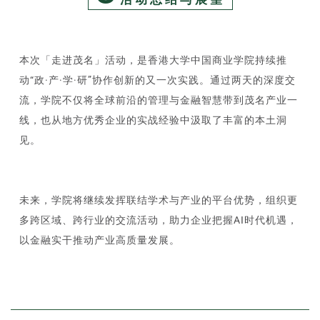
本次「走进茂名」活动，是香港大学中国商业学院持续推
动“政·产·学·研”协作创新的又一次实践。通过两天的深度交
流，学院不仅将全球前沿的管理与金融智慧带到茂名产业一
线，也从地方优秀企业的实战经验中汲取了丰富的本土洞
见。
未来，学院将继续发挥联结学术与产业的平台优势，组织更
多跨区域、跨行业的交流活动，助力企业把握AI时代机遇，
以金融实干推动产业高质量发展。