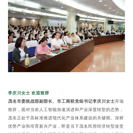
李庆川女士 欢迎致辞
茂名市委统战部副部长、市工商联党组书记李庆川女士
开场
致辞，面对当前人工智能加速演进和产业深度转型的态势，
茂名正处于高标准推进现代化产业体系建设的关键期。深耕
优势产业和培育新兴产业，即是当下茂名民营经济转型攻坚