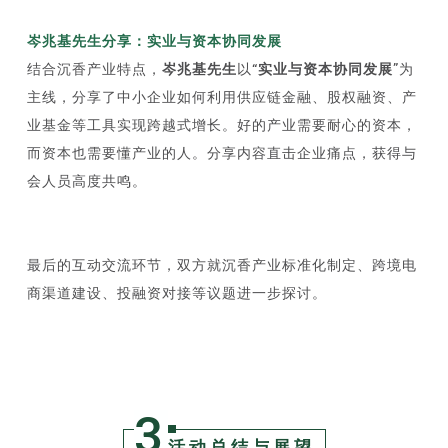
岑兆基先生分享：实业与资本协同发展
结合沉香产业特点，
岑兆基先生
以
“实业与资本协同发展”
为
主线，分享了中小企业如何利用供应链金融、股权融资、产
业基金等工具实现跨越式增长。好的产业需要耐心的资本，
而资本也需要懂产业的人。分享内容直击企业痛点，获得与
会人员高度共鸣。
最后的互动交流环节，双方就沉香产业标准化制定、跨境电
商渠道建设、投融资对接等议题进一步探讨。
3
活动总结与展望