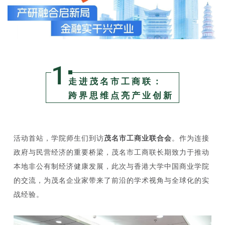
1
走进茂名市工商联：
跨界思维点亮产业创新
活动首站，学院师生们到访
茂名市工商业联合会
。作为连接
政府与民营经济的重要桥梁，茂名市工商联长期致力于推动
本地非公有制经济健康发展，此次与香港大学中国商业学院
的交流，为茂名企业家带来了前沿的学术视角与全球化的实
战经验。