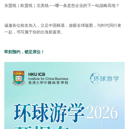
东盟线｜欧盟线｜北美线——哪一条是您企业的下一站战略高地？
诚邀各位校友加入，立足中国根基，放眼全球版图，与时代同行者
一起，书写属于你的出海新篇章。
即刻预约，锁定席位！