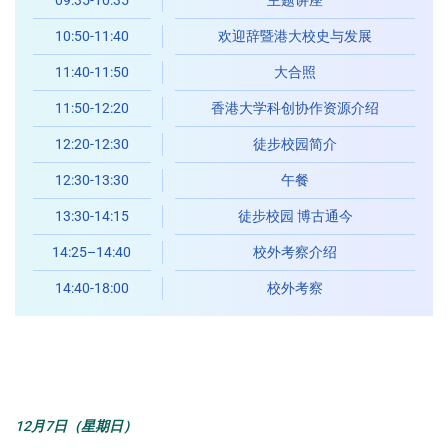
09:35-10:35
主题讲座
10:50-11:40
欢迎辞暨港大校史与发展
11:40-11:50
大合照
11:50-12:20
香港大学科创协作资源介绍
12:20-12:30
徒步校园简介
12:30-13:30
午餐
13:30-14:15
徒步校园 博古通今
14:25–14:40
校外考察介绍
14:40-18:00
校外考察
12月7日（星期日）