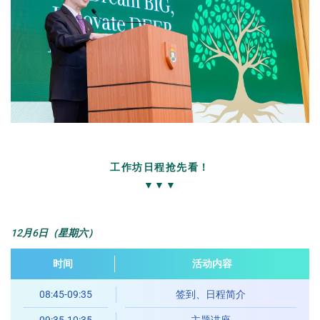
工作坊日程抢先看！
▼▼▼
12月6日（星期六）
时间
活动内容
08:45-09:35
签到、日程简介