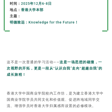
时间：
2025年12月6-8日
地点：
香港大学本部
主题：
明德致远：Knowledge for the Future！
这不是一次普通的学习活动——
这是一场思想的碰撞，一
次视野的开拓，更是一段从“认识自我”走向“超越自我”的
成长旅程！
香港大学中国商业学院校内工作坊，是为建立香港大学中
国商业学院学员共同文化和价值观、促进跨地域同学交
流、增强学员对香港大学归属感而设置的必修模块。