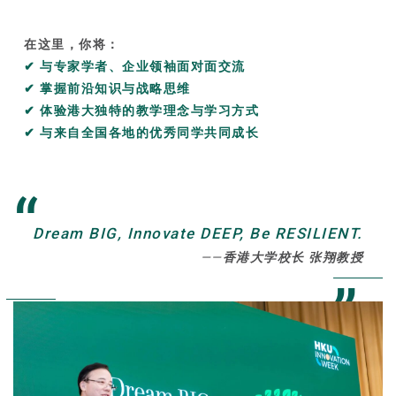
在这里，你将：
✔ 与专家学者、企业领袖面对面交流
✔ 掌握前沿知识与战略思维
✔ 体验港大独特的教学理念与学习方式
✔ 与来自全国各地的优秀同学共同成长
“
Dream BIG, Innovate DEEP, Be RESILIENT.
——
香港大学校长 张翔教授
”