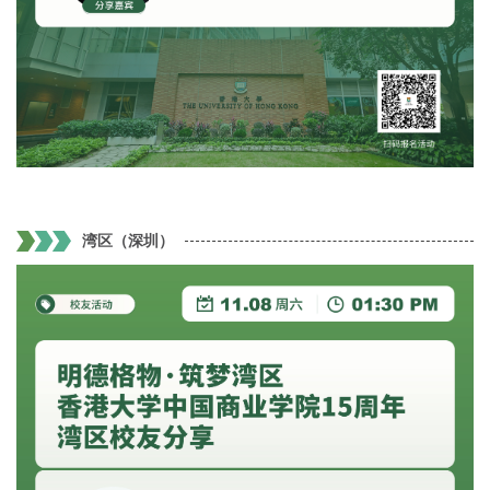
湾区（深圳）