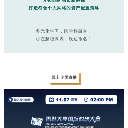
开拓品牌增长新路径
打造符合个人风格的资产配置策略
多元化学习，跨学科融合，
尽在超级课表，欢迎报名！
线上·全国直播