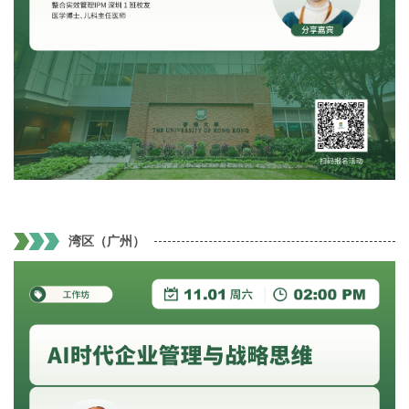
湾区（广州）