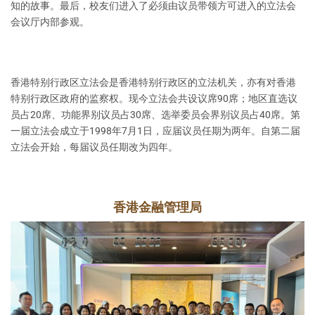
知的故事。最后，校友们进入了必须由议员带领方可进入的立法会
会议厅内部参观。
香港特别行政区立法会是香港特别行政区的立法机关，亦有对香港
特别行政区政府的监察权。现今立法会共设议席90席；地区直选议
员占20席、功能界别议员占30席、选举委员会界别议员占40席。第
一届立法会成立于1998年7月1日，应届议员任期为两年。自第二届
立法会开始，每届议员任期改为四年。
香港金融管理局