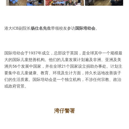
港大ICB副院长
杨仕名先生
带领校友参访
国际培幼会
。
国际培幼会于1937年成立，总部设于英国，是全球其中一个规模最
大的国际儿童慈善机构。他们的儿童发展计划遍及非洲、亚洲及美
洲共56个发展中国家，并在全球21个国家设立捐助办事处。计划主
要集中在儿童健康、教育、环境及生计方面，持久长远地改善孩子
们的生活质素。国际培幼会是一个独立机构，不涉任何宗教、政治
或政府背景。
湾仔警署