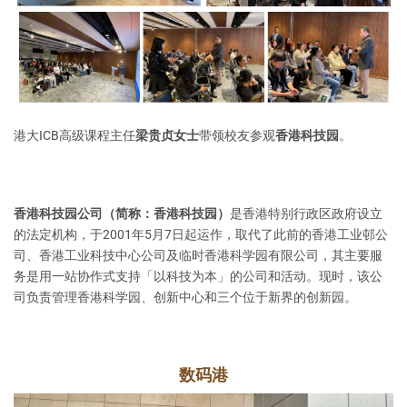
港大ICB高级课程主任
梁贵贞女士
带领校友参观
香港科技园
。
香港科技园公司（简称：香港科技园）
是香港特别行政区政府设立
的法定机构，于2001年5月7日起运作，取代了此前的香港工业邨公
司、香港工业科技中心公司及临时香港科学园有限公司，其主要服
务是用一站协作式支持「以科技为本」的公司和活动。现时，该公
司负责管理香港科学园、创新中心和三个位于新界的创新园。
数码港