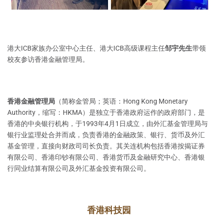
港大ICB家族办公室中心主任、港大ICB高级课程主任
邹宇先生
带领
校友参访香港金融管理局。
香港金融管理局
（简称金管局；英语：Hong Kong Monetary
Authority，缩写：HKMA）是独立于香港政府运作的政府部门，是
香港的中央银行机构，于1993年4月1日成立，由外汇基金管理局与
银行业监理处合并而成，负责香港的金融政策、银行、货币及外汇
基金管理，直接向财政司司长负责。其关连机构包括香港按揭证券
有限公司、香港印钞有限公司、香港货币及金融研究中心、香港银
行同业结算有限公司及外汇基金投资有限公司。
香港科技园