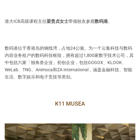
港大ICB高级课程主任
梁贵贞女士
带领校友参观
数码港
。
数码港位于香港岛的钢线湾，占地24公顷。为一个云集科技与数码
内容业务租户的数码科技枢纽，拥有超过1,800家数字技术公司，其
中包括六家「独角兽企业」初创企业，包括GOGOX、KLOOK、
WeLab、TNG、Animoca和ZA International，涵盖金融科技、智能
生活、数字娱乐和电子竞技等类别。
K11 MUSEA