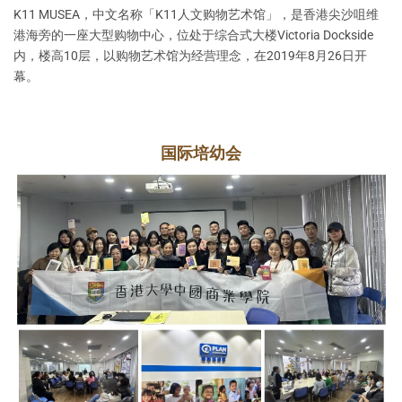
K11 MUSEA，中文名称「K11人文购物艺术馆」，是香港尖沙咀维
港海旁的一座大型购物中心，位处于综合式大楼Victoria Dockside
内，楼高10层，以购物艺术馆为经营理念，在2019年8月26日开
幕。
国际培幼会