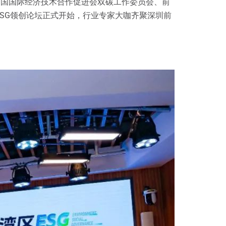
中国国际经济技术合作促进会双碳工作委员会、前
SG领创论坛正式开始，行业专家大咖齐聚深圳前