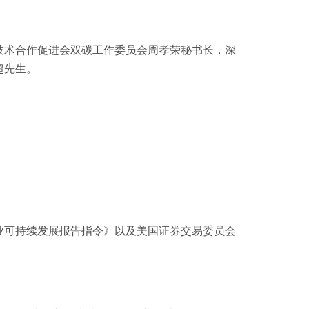
技术合作促进会双碳工作委员会周孝荣秘书长，深
超先生。
企业可持续发展报告指令》以及美国证券交易委员会