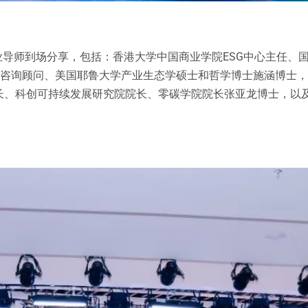
业导师到场分享，包括：香港大学中国商业学院ESG中心主任、
国际咨询顾问、美国耶鲁大学产业生态学硕士和哲学博士施涵博士
科创可持续发展研究院院长、零碳学院院长张亚龙博士，以及IPC