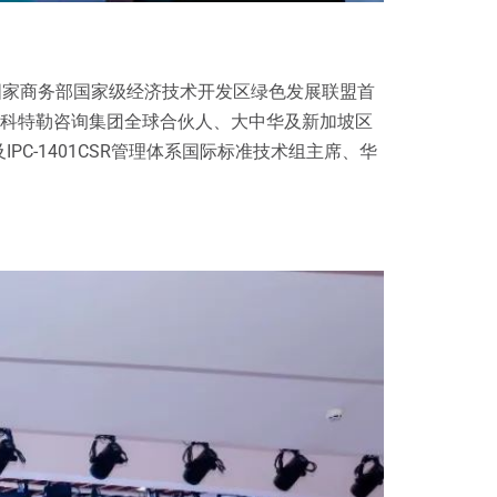
国家商务部国家级经济技术开发区绿色发展联盟首
，科特勒咨询集团全球合伙人、大中华及新加坡区
-1401CSR管理体系国际标准技术组主席、华