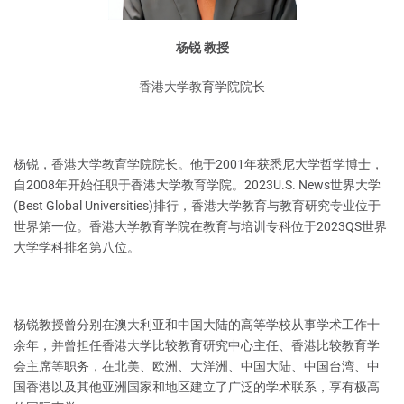
杨锐 教授
香港大学教育学院院长
杨锐，香港大学教育学院院长。他于2001年获悉尼大学哲学博士，
自2008年开始任职于香港大学教育学院。2023U.S. News世界大学
(Best Global Universities)排行，香港大学教育与教育研究专业位于
世界第一位。香港大学教育学院在教育与培训专科位于2023QS世界
大学学科排名第八位。
杨锐教授曾分别在澳大利亚和中国大陆的高等学校从事学术工作十
余年，并曾担任香港大学比较教育研究中心主任、香港比较教育学
会主席等职务，在北美、欧洲、大洋洲、中国大陆、中国台湾、中
国香港以及其他亚洲国家和地区建立了广泛的学术联系，享有极高