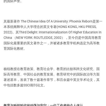
的国际声誉。
其最新著作 The Chinese Idea Of A University: Phoenix Reborn是第一
本系统阐释华人大学理念的英文专著(HONG KONG, HKU PRESS,
2022)。其Third Delight: Internationalization Of Higher Education In
China （NEW YORK: ROUTLEDGE, 2002），至今仍是中国高等教育
国际化最重要的英文著作之一，并被诸多教育学机构选定为高等教
育国际化教材。
杨锐教授在教育政策、教育社会学、教育的比较和跨文化研究、国
际高等教育、中国社会的教育发展、教育研究中的国际政治等方面
著述甚丰，发表了数十篇著作章节，和百余篇中英文学术论文，其
中包括数多篇SSCI期刊论文。
教育与科技时代的动荡与安宁：一位工作者的个人体认