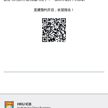
直播预约开启，欢迎报名！