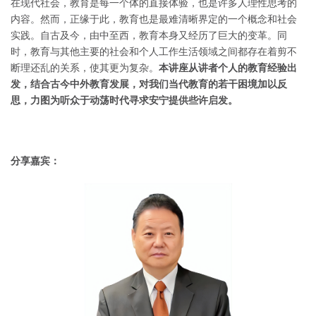
在现代社会，教育是每一个体的直接体验，也是许多人理性思考的
内容。然而，正缘于此，教育也是最难清晰界定的一个概念和社会
实践。自古及今，由中至西，教育本身又经历了巨大的变革。同
时，教育与其他主要的社会和个人工作生活领域之间都存在着剪不
断理还乱的关系，使其更为复杂。
本讲座从讲者个人的教育经验出
发，结合古今中外教育发展，对我们当代教育的若干困境加以反
思，力图为听众于动荡时代寻求安宁提供些许启发。
分享嘉宾：