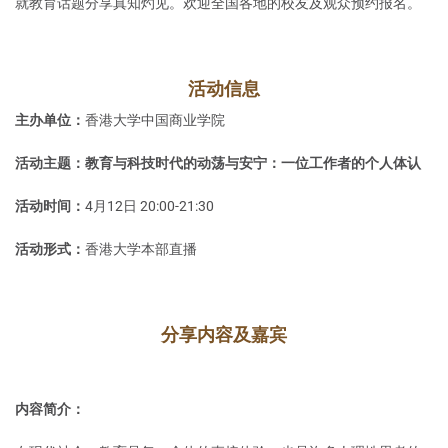
就教育话题分享真知灼见。欢迎全国各地的校友及观众预约报名。
活动信息
主办单位：
香港大学中国商业学院
活动主题：教育与科技时代的动荡与安宁：一位工作者的个人体认
活动时间：
4月12日 20:00-21:30
活动形式：
香港大学本部直播
分享内容及嘉宾
内容简介：