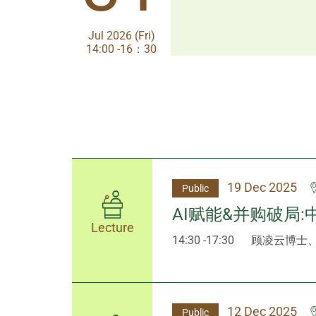
Jul 2026 (Fri)
Jul 2026 (Fri)
14:00 -16：30
14:00-17:30
19 Dec 2025
Public
AI赋能&并购破局
Lecture
14:30 -17:30
顾凌云博士
12 Dec 2025
Public