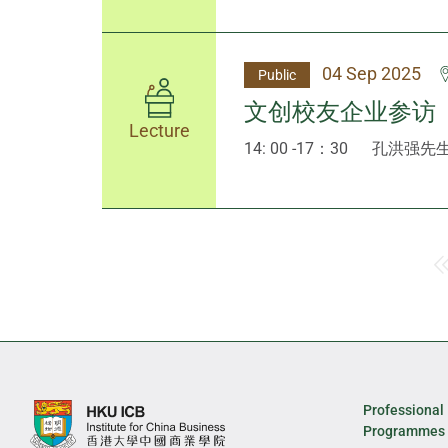
04 Sep 2025
Public
文创校友企业参访
Lecture
14: 00 -17：30
孔洪强先
Professional
Programmes