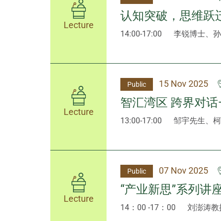
认知突破，思维跃
Lecture
14:00-17:00
李锐博士、孙
15 Nov 2025
Public
智汇湾区 跨界对话
Lecture
13:00-17:00
邹宇先生、柯
07 Nov 2025
Public
“产业新思”系列讲座
Lecture
14：00 -17：00
刘澎涛教