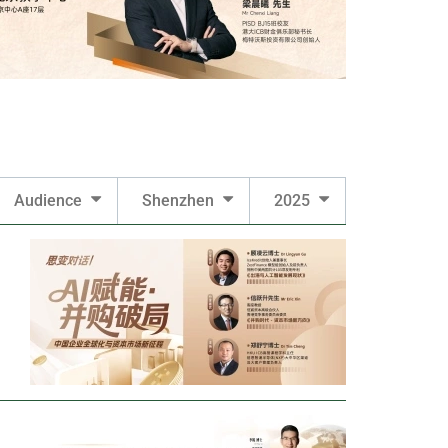
Audience
Shenzhen
2025