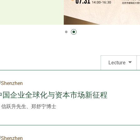
Lecture
Shenzhen
:中国企业全球化与资本市场新征程
、信跃升先生、郑舒宁博士
Shenzhen