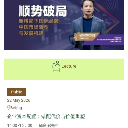
Lecture
Public
22 May 2026
Beijing
企业资本配置：错配代价与价值重塑
14:00 -16：30
邱良弼先生