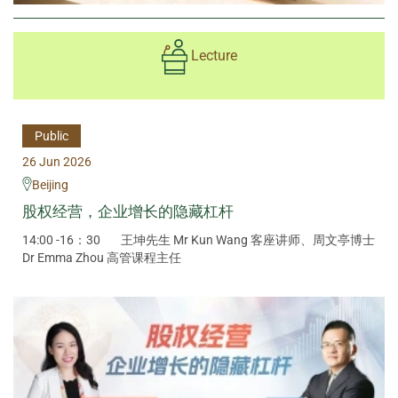
Lecture
Public
26 Jun 2026
Beijing
股权经营，企业增长的隐藏杠杆
14:00 -16：30
王坤先生 Mr Kun Wang 客座讲师、周文亭博士
Dr Emma Zhou 高管课程主任