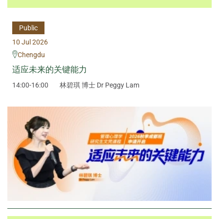
Public
10 Jul 2026
Chengdu
适应未来的关键能力
14:00-16:00
林碧琪 博士 Dr Peggy Lam