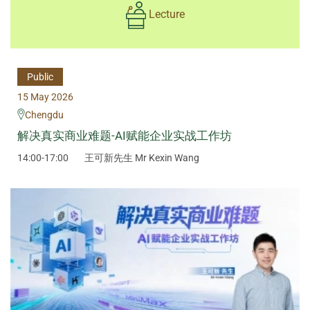
Lecture
Public
15 May 2026
Chengdu
解决真实商业难题-AI赋能企业实战工作坊
14:00-17:00
王可新先生 Mr Kexin Wang