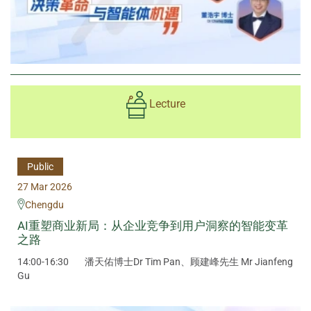
Lecture
Public
27 Mar 2026
Chengdu
AI重塑商业新局：从企业竞争到用户洞察的智能变革
之路
14:00-16:30
潘天佑博士Dr Tim Pan、顾建峰先生 Mr Jianfeng
Gu