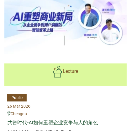
Lecture
Public
26 Mar 2026
Chengdu
共智时代-AI如何重塑企业竞争与人的角色