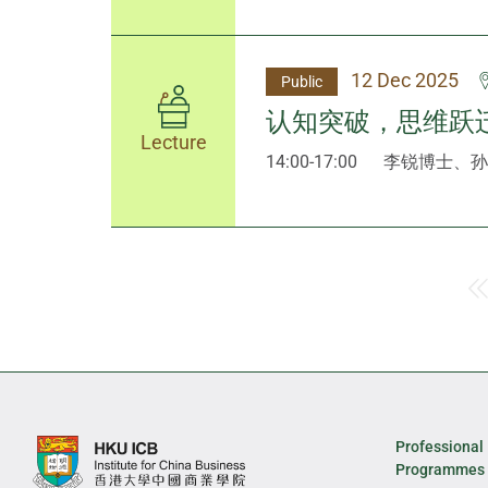
12 Dec 2025
Public
认知突破，思维跃
Lecture
14:00-17:00
李锐博士、孙
Professional
Programmes