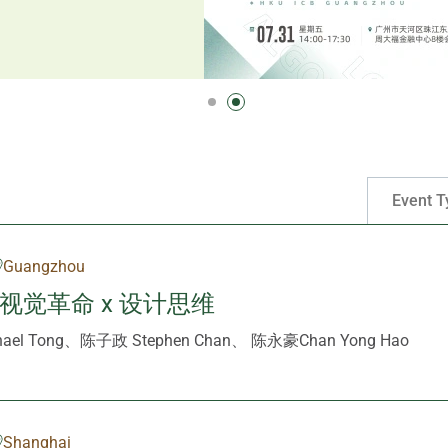
Event T
Guangzhou
: 视觉革命 x 设计思维
el Tong、陈子政 Stephen Chan、 陈永豪Chan Yong Hao
Shanghai