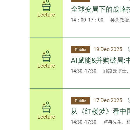
全球变局下的战略
Lecture
14：00 -17：00
吴为教授
19 Dec 2025
Public
AI赋能&并购破局
Lecture
14:30 -17:30
顾凌云博士
17 Dec 2025
Public
从《红楼梦》看中
Lecture
14:30 -17:30
卢冉先生、