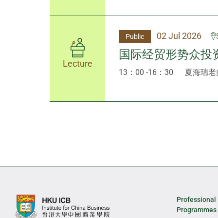
02 Jul 2026
Public
国际经贸形势众投
Lecture
13：00 -16：30
夏海瑞老
Professional
Programmes