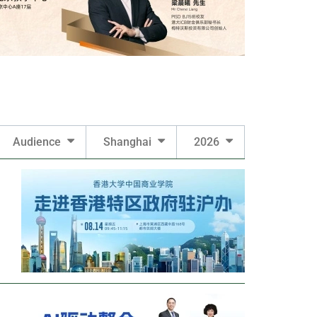
Audience
Shanghai
2026