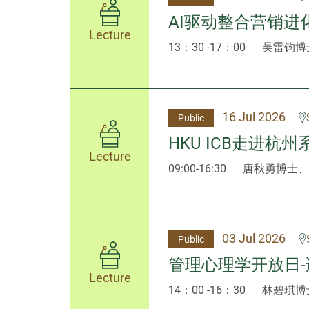
AI驱动整合营销进
Lecture
13：30 -17：00
吴雷钧博
16 Jul 2026
Public
HKU ICB走进杭
Lecture
09:00-16:30
唐秋勇博士、
03 Jul 2026
Public
管理心理学开放日
Lecture
14：00 -16：30
林碧琪博