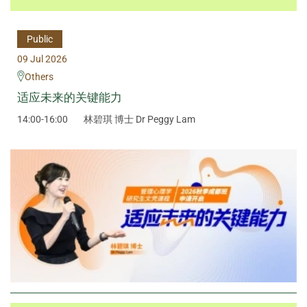
Public
09 Jul 2026
Others
适应未来的关键能力
14:00-16:00
林碧琪 博士 Dr Peggy Lam