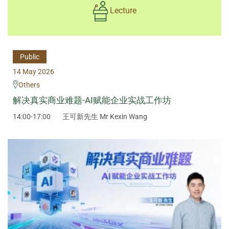
Lecture
Public
14 May 2026
Others
解决真实商业难题-AI赋能企业实战工作坊
14:00-17:00
王可新先生 Mr Kexin Wang