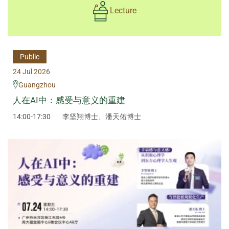
Lecture
Public
24 Jul 2026
Guangzhou
人在AI中：感受与意义的重建
14:00-17:30
李坚翔博士、潘天佑博士