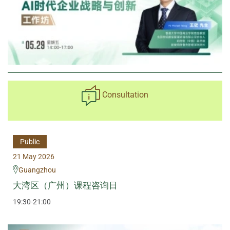
Consultation
Public
21 May 2026
Guangzhou
大湾区（广州）课程咨询日
19:30-21:00