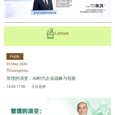
Lecture
Public
29 May 2026
Guangzhou
管理的演变：AI时代企业战略与创新
14:00-17:00
王欣老师