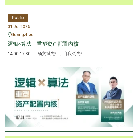
Public
31 Jul 2026
Guangzhou
逻辑×算法：重塑资产配置内核
14:00-17:30
杨文斌先生、邱良弼先生