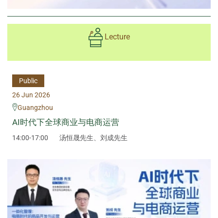
Lecture
Public
26 Jun 2026
Guangzhou
AI时代下全球商业与电商运营
14:00-17:00
汤恒晟先生、刘成先生