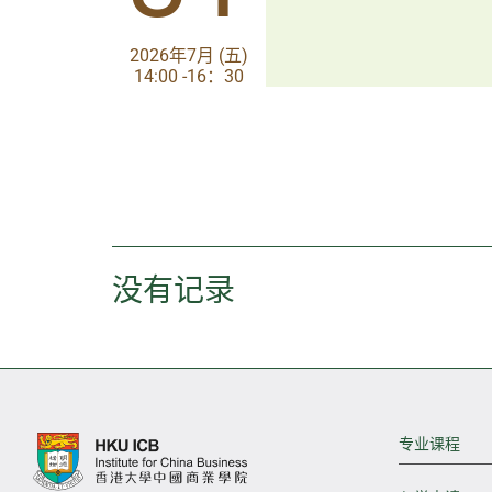
2026年7月 (五)
2026年7月 (五)
14:00 -16：30
14:00-17:30
没有记录
专业课程