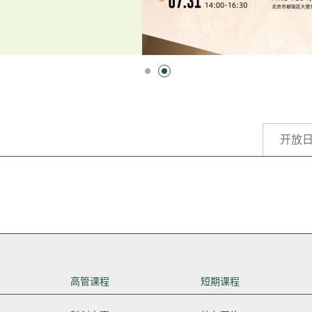
开放
高管课程
短期课程