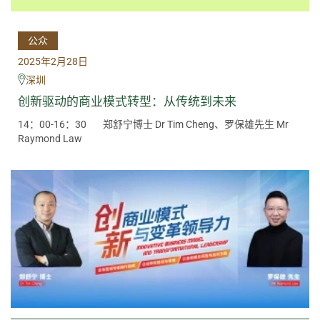
公众
2025年2月28日
深圳
创新驱动的商业模式转型：从传统到未来
14：00-16：30
郑舒宁博士 Dr Tim Cheng、罗保雄先生 Mr
Raymond Law