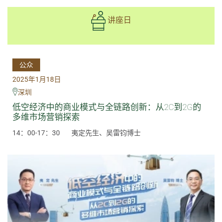
讲座日
公众
2025年1月18日
深圳
低空经济中的商业模式与全链路创新：从2C到2G的
多维市场营销探索
14：00-17：30
夷定先生、吴雷钧博士