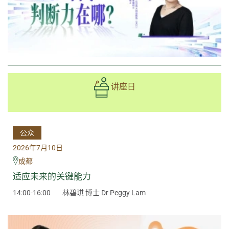
讲座日
公众
2026年7月10日
成都
适应未来的关键能力
14:00-16:00
林碧琪 博士 Dr Peggy Lam