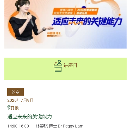
讲座日
公众
2026年7月9日
其他
适应未来的关键能力
14:00-16:00
林碧琪 博士 Dr Peggy Lam