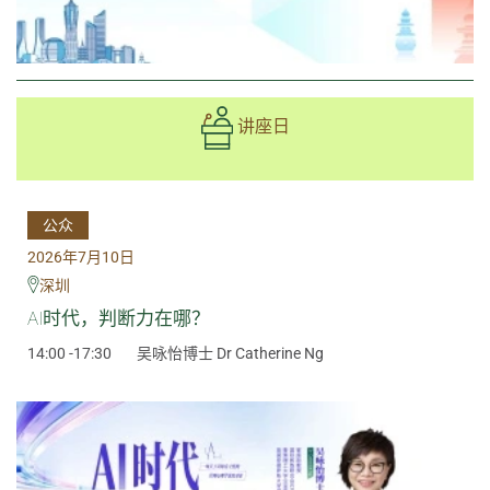
讲座日
公众
2026年7月10日
深圳
AI时代，判断力在哪？
14:00 -17:30
吴咏怡博士 Dr Catherine Ng