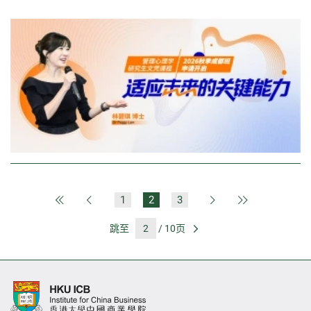
1
2
3
第一页
上一页
下一页
最后一页
跳至
/ 10页
前往