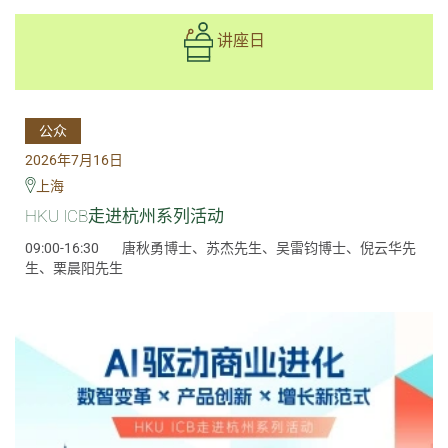
讲座日
公众
2026年7月16日
上海
HKU ICB走进杭州系列活动
09:00-16:30
唐秋勇博士、苏杰先生、吴雷钧博士、倪云华先
生、栗晨阳先生