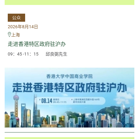
公众
2026年8月14日
上海
走进香港特区政府驻沪办
09：45 -11：15
邱良弼先生