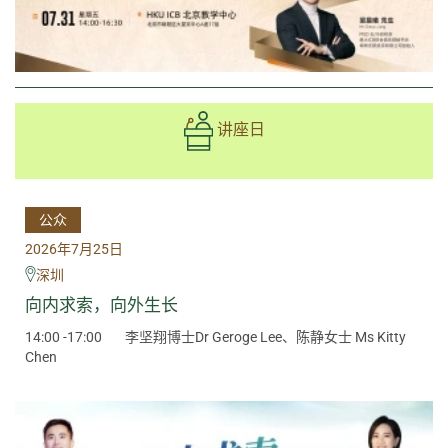
讲座日
公众
2026年7月25日
深圳
向内求索，向外生长
14:00 -17:00
李坚翔博士Dr Geroge Lee、陈静女士 Ms Kitty
Chen