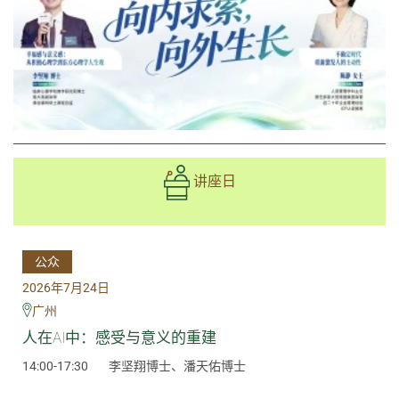
讲座日
公众
2026年7月24日
广州
人在AI中：感受与意义的重建
14:00-17:30
李坚翔博士、潘天佑博士