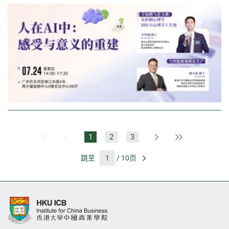
1
2
3
第一页
上一页
下一页
最后一页
跳至
/ 10页
前往