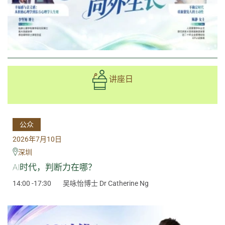
讲座日
公众
2026年7月10日
深圳
AI时代，判断力在哪？
14:00 -17:30
吴咏怡博士 Dr Catherine Ng