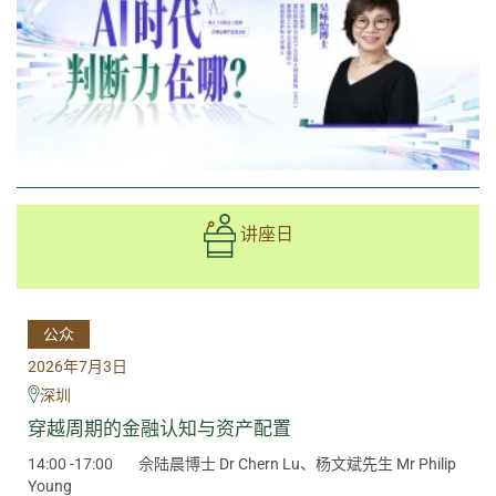
讲座日
公众
2026年7月3日
深圳
穿越周期的金融认知与资产配置
14:00 -17:00
佘陆晨博士 Dr Chern Lu、杨文斌先生 Mr Philip
Young