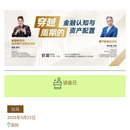
讲座日
公众
2026年5月22日
深圳