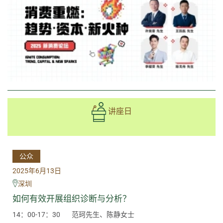
讲座日
公众
2025年6月13日
深圳
如何有效开展组织诊断与分析？
14：00-17：30
范珂先生、陈静女士