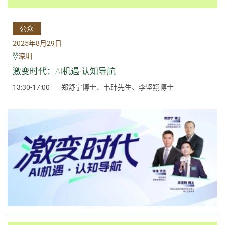
公众
2025年8月29日
深圳
激变时代：AI机遇·认知导航
13:30-17:00
郑舒宁博士、韦玮先生、李坚翔博士