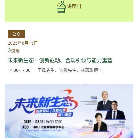
讲座日
公众
2025年8月15日
深圳
未来新生态：创新驱动、合规引领与能力重塑
14:00-17:00
王欣先生、沙俊先生、林碧琪博士