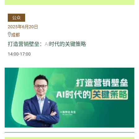
公众
2025年6月20日
成都
打造营销壁垒：AI时代的关键策略
14:00-17:00