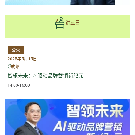
讲座日
公众
2025年5月15日
成都
智领未来：AI驱动品牌营销新纪元
14:00-16:00