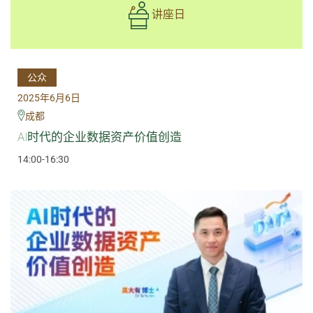
讲座日
公众
2025年6月6日
成都
AI时代的企业数据资产价值创造
14:00-16:30