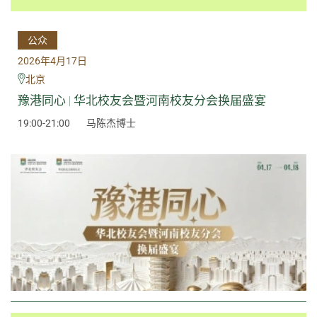
公众
2026年4月17日
北京
豫港同心 | 华北校友会暨河南校友分会换届盛宴
19:00-21:00
马陈杰博士