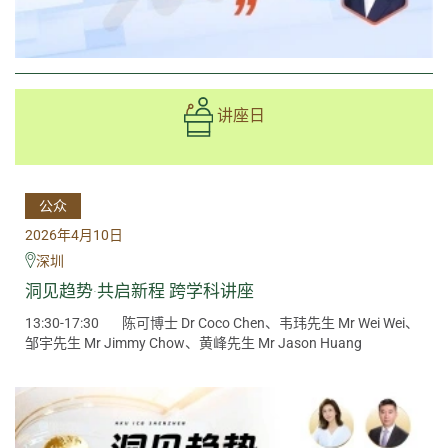
讲座日
公众
2026年4月10日
深圳
洞见趋势·共启新程 跨学科讲座
13:30-17:30
陈可博士 Dr Coco Chen、韦玮先生 Mr Wei Wei、
邹宇先生 Mr Jimmy Chow、黄峰先生 Mr Jason Huang