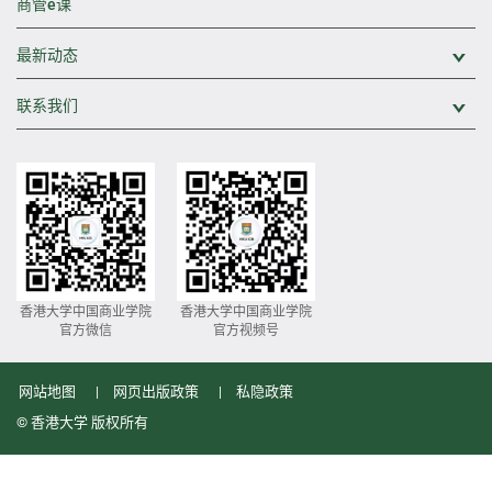
商管e课
最新动态
展
联系我们
展
香港大学中国商业学院
香港大学中国商业学院
官方微信
官方视频号
网站地图
网页出版政策
私隐政策
© 香港大学 版权所有