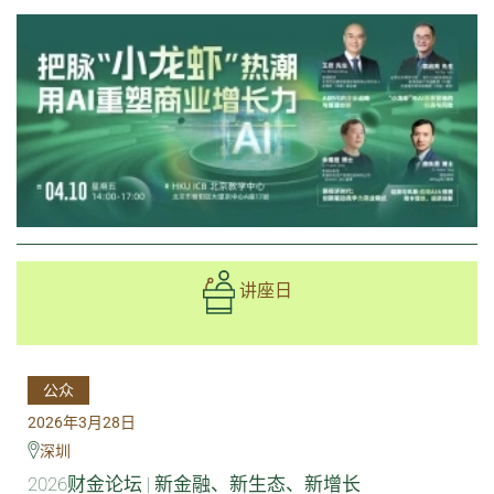
讲座日
公众
2026年3月28日
深圳
2026财金论坛 | 新金融、新生态、新增长