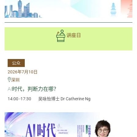
讲座日
公众
2026年7月10日
深圳
AI时代，判断力在哪？
14:00 -17:30
吴咏怡博士 Dr Catherine Ng