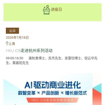
讲座日
公众
2026年7月16日
上海
HKU ICB走进杭州系列活动
09:00-16:30
唐秋勇博士、苏杰先生、吴雷钧博士、倪云华先
生、栗晨阳先生