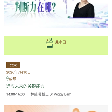
讲座日
公众
2026年7月10日
成都
适应未来的关键能力
14:00-16:00
林碧琪 博士 Dr Peggy Lam