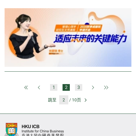
1
2
3
第一页
上一页
下一页
最后一页
跳至
/ 10页
前往