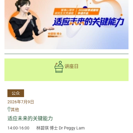
讲座日
公众
2026年7月9日
其他
适应未来的关键能力
14:00-16:00
林碧琪 博士 Dr Peggy Lam