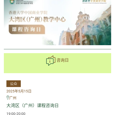
咨询日
公众
2025年5月15日
广州
大湾区（广州）课程咨询日
19:00-20:00