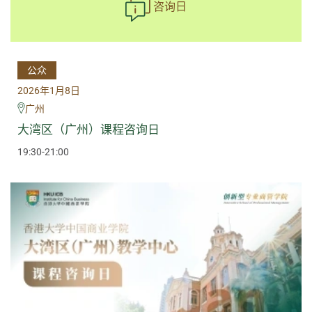
咨询日
公众
2026年1月8日
广州
大湾区（广州）课程咨询日
19:30-21:00