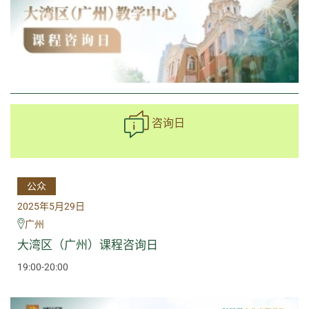
咨询日
公众
2025年5月29日
广州
大湾区（广州）课程咨询日
19:00-20:00