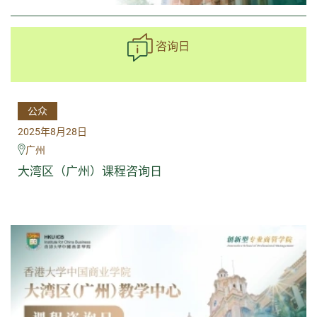
咨询日
公众
2025年8月28日
广州
大湾区（广州）课程咨询日