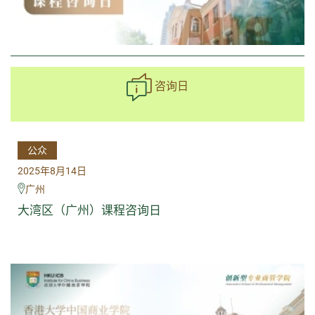
咨询日
公众
2025年8月14日
广州
大湾区（广州）课程咨询日