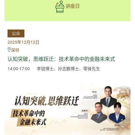
讲座日
公众
2025年12月12日
深圳
认知突破，思维跃迁：技术革命中的金融未来式
14:00-17:00
李锐博士、孙志鹏博士、零锋先生