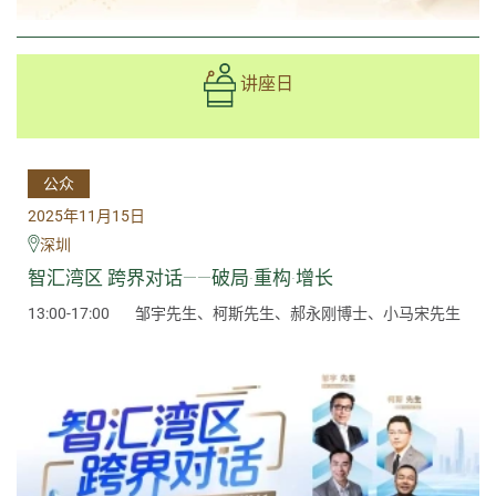
讲座日
公众
2025年11月15日
深圳
智汇湾区 跨界对话——破局·重构·增长
13:00-17:00
邹宇先生、柯斯先生、郝永刚博士、小马宋先生