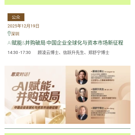
公众
2025年12月19日
深圳
AI赋能&并购破局:中国企业全球化与资本市场新征程
14:30 -17:30
顾凌云博士、信跃升先生、郑舒宁博士