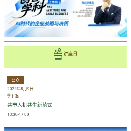
讲座日
公众
2025年8月9日
上海
共塑人机共生新范式
13:30-17:00