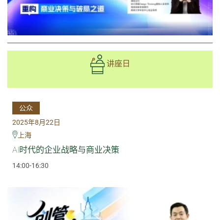
讲座日
公众
2025年8月22日
上海
AI时代的企业战略与商业决策
14:00-16:30