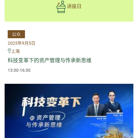
讲座日
公众
2025年9月5日
上海
科技变革下的资产管理与传承新思维
13:30-16:30