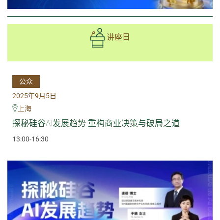
讲座日
公众
2025年9月5日
上海
探秘硅谷AI发展趋势 重构商业决策与破局之道
13:00-16:30