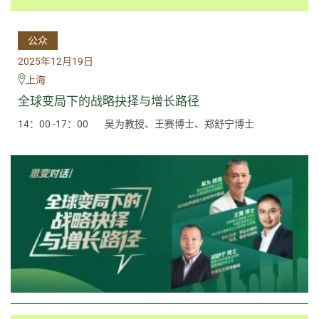
公众
2025年12月19日
上海
全球变局下的战略抉择与增长路径
14：00 -17：00
吴为教授、王赛博士、郑舒宁博士