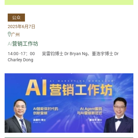
公众
2025年6月7日
广州
AI营销工作坊
14:00 -17：00
吴雷钧博士 Dr Bryan Ng、董浩宇博士 Dr
Charley Dong