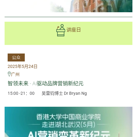
讲座日
公众
2025年5月24日
广州
智领未来 - AI驱动品牌营销新纪元
15:00 -21：00
吴雷钧博士 Dr Bryan Ng