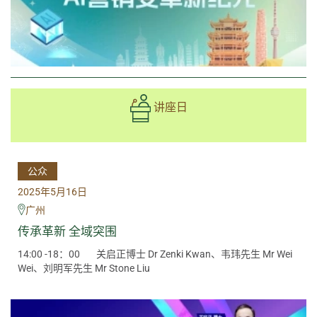
讲座日
公众
2025年5月16日
广州
传承革新 全域突围
14:00 -18：00
关启正博士 Dr Zenki Kwan、韦玮先生 Mr Wei
Wei、刘明军先生 Mr Stone Liu