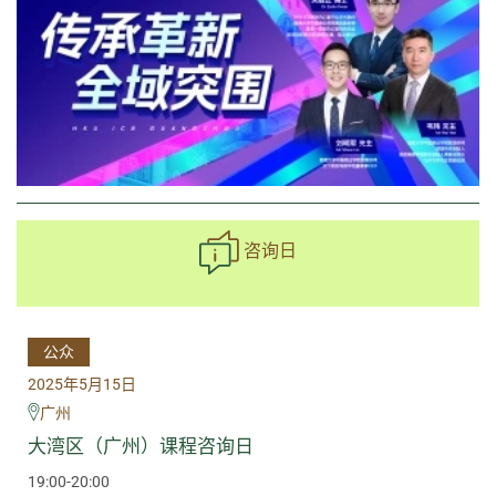
咨询日
公众
2025年5月15日
广州
大湾区（广州）课程咨询日
19:00-20:00