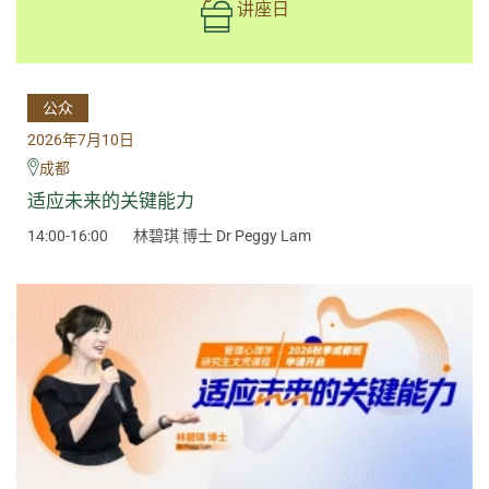
讲座日
公众
2026年7月10日
成都
适应未来的关键能力
14:00-16:00
林碧琪 博士 Dr Peggy Lam