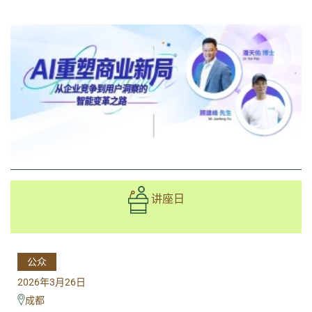
讲座日
公众
2026年3月26日
成都