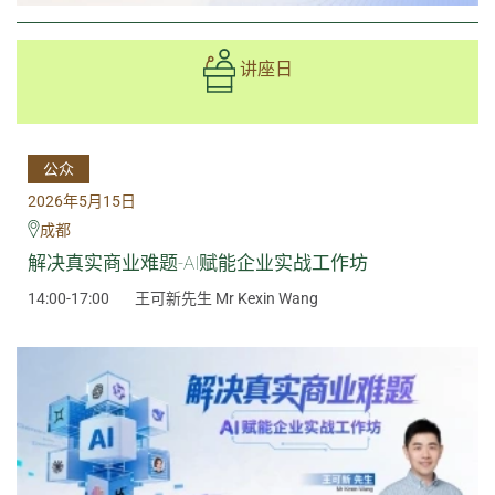
讲座日
公众
2026年5月15日
成都
解决真实商业难题-AI赋能企业实战工作坊
14:00-17:00
王可新先生 Mr Kexin Wang