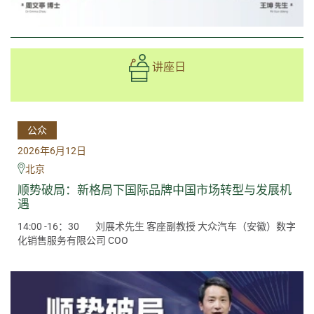
讲座日
公众
2026年6月12日
北京
顺势破局：新格局下国际品牌中国市场转型与发展机
遇
14:00 -16：30
刘展术先生 客座副教授 大众汽车（安徽）数字
化销售服务有限公司 COO