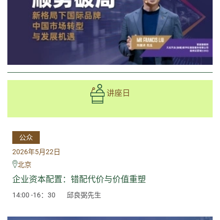
讲座日
公众
2026年5月22日
北京
企业资本配置：错配代价与价值重塑
14:00 -16：30
邱良弼先生