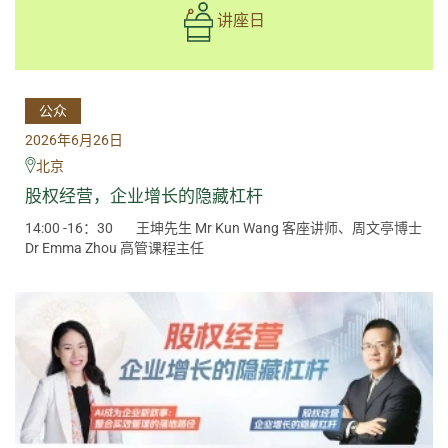
讲座日
公众
2026年6月26日
北京
股权经营，企业增长的隐藏杠杆
14:00 -16：30
王坤先生 Mr Kun Wang 客座讲师、周文亭博士
Dr Emma Zhou 高管课程主任