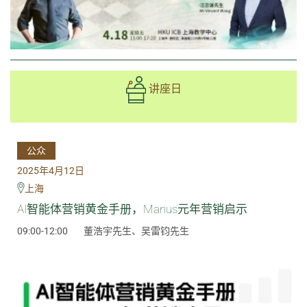
讲座日
公众
2025年4月12日
上海
AI智能体营销黄金手册，Manus元年营销启示
09:00-12:00
董浩宇先生、吴雷钧先生