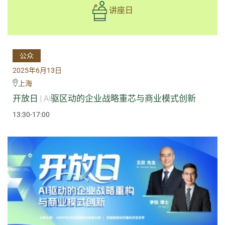
讲座日
公众
2025年6月13日
上海
开放日 | AI驱区动的企业战略重芯与商业模式创新
13:30-17:00