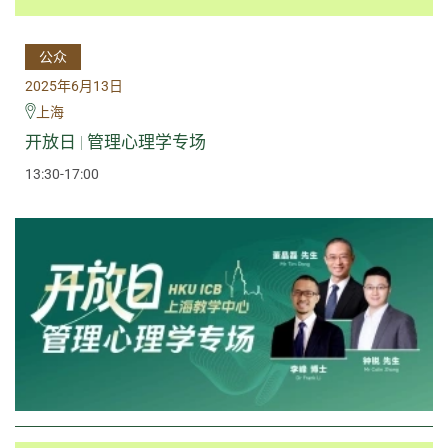
公众
2025年6月13日
上海
开放日 | 管理心理学专场
13:30-17:00