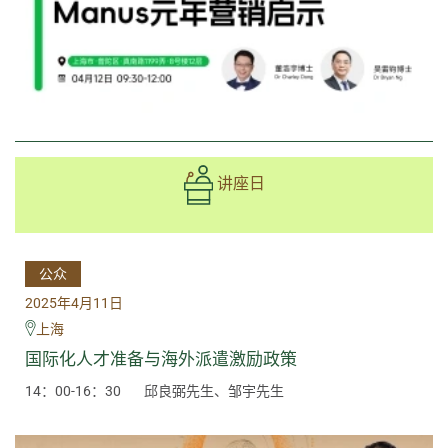
讲座日
公众
2025年4月11日
上海
国际化人才准备与海外派遣激励政策
14：00-16：30
邱良弼先生、邹宇先生