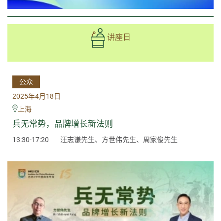
讲座日
公众
2025年4月18日
上海
兵无常势，品牌增长新法则
13:30-17:20
汪志谦先生、方世伟先生、周家俊先生