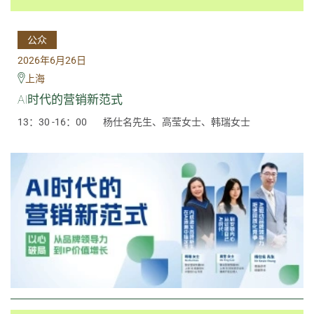
公众
2026年6月26日
上海
AI时代的营销新范式
13：30 -16：00
杨仕名先生、高莹女士、韩瑞女士