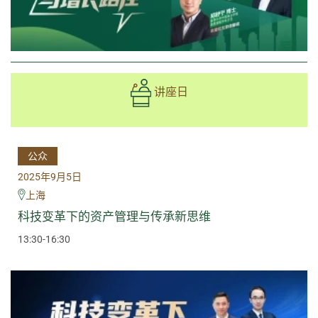
讲座日
公众
2025年9月5日
上海
科技变革下的资产管理与传承新思维
13:30-16:30