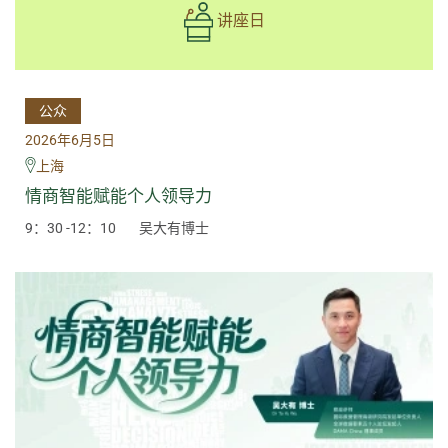
讲座日
公众
2026年6月5日
上海
情商智能赋能个人领导力
9：30 -12：10
吴大有博士