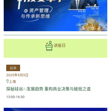
讲座日
公众
2025年9月5日
上海
探秘硅谷AI发展趋势 重构商业决策与破局之道
13:00-16:30