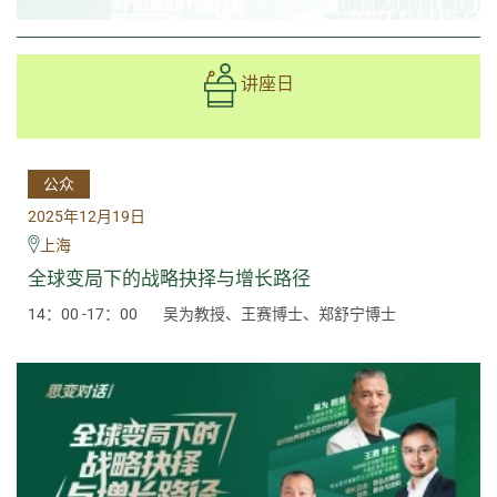
讲座日
公众
2025年12月19日
上海
全球变局下的战略抉择与增长路径
14：00 -17：00
吴为教授、王赛博士、郑舒宁博士