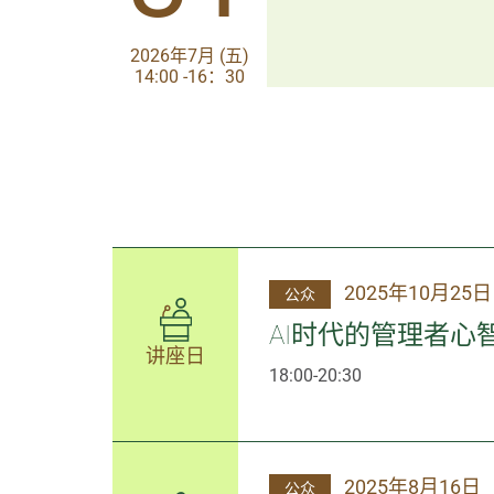
2026年7月 (五)
2026年7月 (五)
14:00 -16：30
14:00-17:30
2025年10月25日
公众
AI时代的管理者
讲座日
18:00-20:30
2025年8月16日
公众