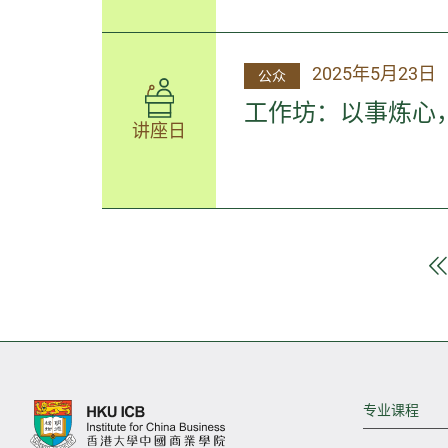
2025年5月23日
公众
工作坊：以事炼心
讲座日
专业课程